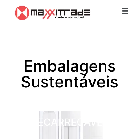
Embalagens
Sustentáveis
RECARREGÁVEL