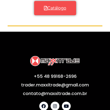
Catálogo
+55 48 99168-2696
trader.maxxitrade@gmail.com
contato@maxxitrade.com.br