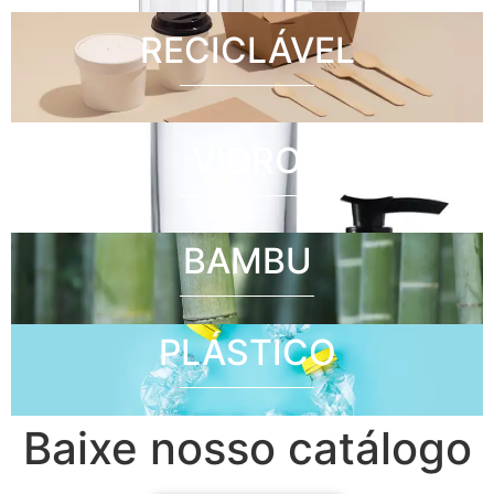
RECICLÁVEL
VIDRO
BAMBU
PLÁSTICO
Baixe nosso catálogo